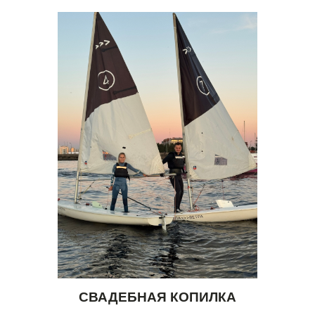
СВАДЕБНАЯ КОПИЛКА