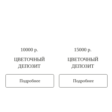
10000
р.
15000
р.
ЦВЕТОЧНЫЙ
ЦВЕТОЧНЫЙ
ДЕПОЗИТ
ДЕПОЗИТ
Подробнее
Подробнее