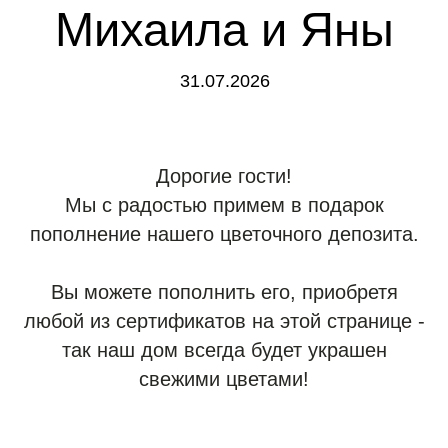
Михаила и Яны
31.07.2026
Дорогие гости!
Мы с радостью примем в подарок
пополнение нашего цветочного депозита.
Вы можете пополнить его, приобретя
любой из сертификатов на этой странице -
так наш дом всегда будет украшен
свежими цветами!