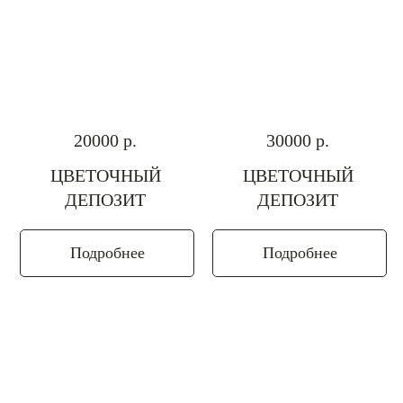
20000
р.
30000
р.
ЦВЕТОЧНЫЙ
ЦВЕТОЧНЫЙ
ДЕПОЗИТ
ДЕПОЗИТ
Подробнее
Подробнее