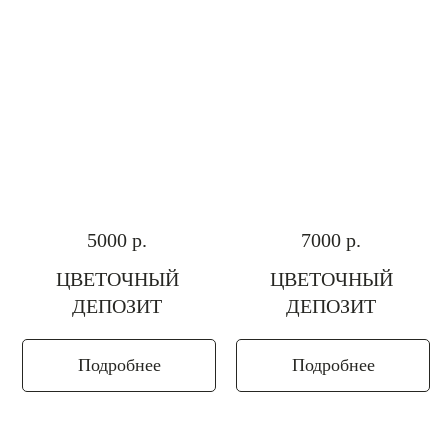
5000
р.
7000
р.
ЦВЕТОЧНЫЙ
ЦВЕТОЧНЫЙ
ДЕПОЗИТ
ДЕПОЗИТ
Подробнее
Подробнее