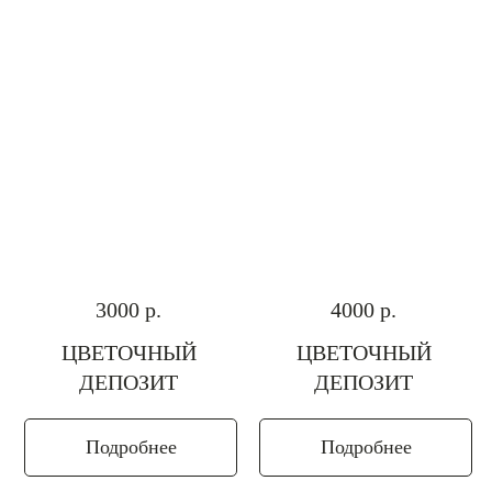
3000
р.
4000
р.
ЦВЕТОЧНЫЙ
ЦВЕТОЧНЫЙ
ДЕПОЗИТ
ДЕПОЗИТ
Подробнее
Подробнее