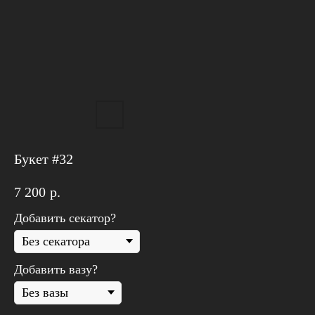
Букет #32
7 200
р.
Добавить секатор?
Добавить вазу?