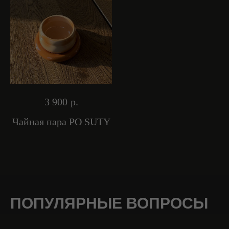
3 900
р.
Чайная пара PO SUTY
ПОПУЛЯРНЫЕ ВОПРОСЫ