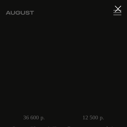
36 600
р.
12 500
р.