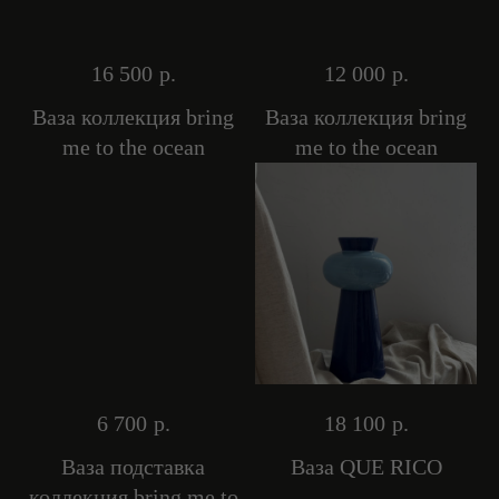
16 500
р.
12 000
р.
Ваза коллекция bring
Ваза коллекция bring
me to the ocean
me to the ocean
6 700
р.
18 100
р.
Ваза подставка
Ваза QUE RICO
коллекция bring me to