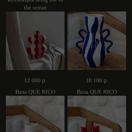
the ocean
12 000
р.
18 100
р.
Ваза QUE RICO
Ваза QUE RICO