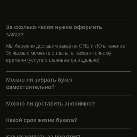
За сколько часов нужно оформить
заказ?
Мы бережно доставим заказ по СПБ и ЛО в течение
3х часов с момента оплаты, а также к точному
времени (услуга оплачивается отдельно).
Можно ли забрать букет
самостоятельно?
Можно ли доставить анонимно?
Какой срок жизни букета?
Как ухаживать за букетом?