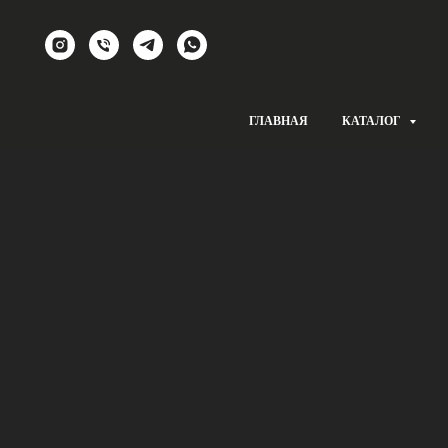
ГЛАВНАЯ
КАТАЛОГ