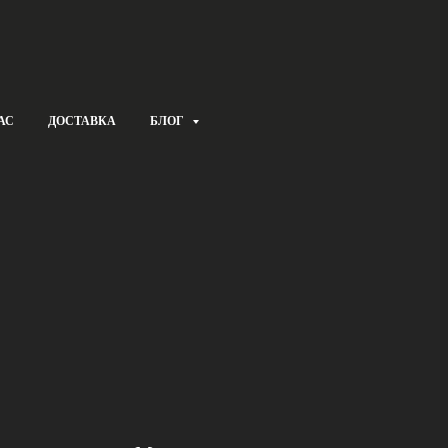
АС
ДОСТАВКА
БЛОГ