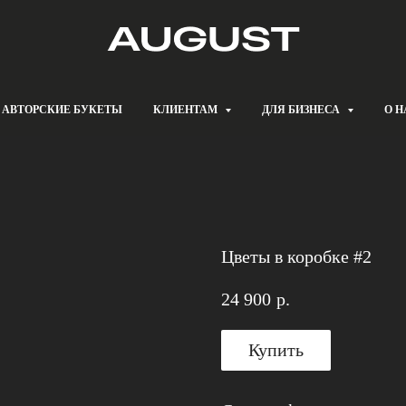
АВТОРСКИЕ БУКЕТЫ
КЛИЕНТАМ
ДЛЯ БИЗНЕСА
О Н
Цветы в коробке #2
24 900
р.
Купить