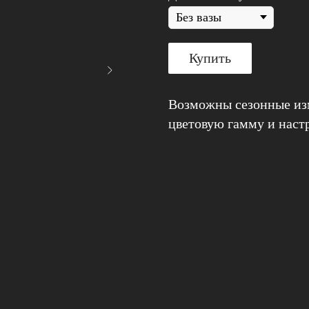
Купить
Возможны сезонные изм
цветовую гамму и наст