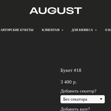
АВТОРСКИЕ БУКЕТЫ
КЛИЕНТАМ
ДЛЯ БИЗНЕСА
О Н
Букет #18
3 400
р.
Добавить секатор?
Добавить вазу?