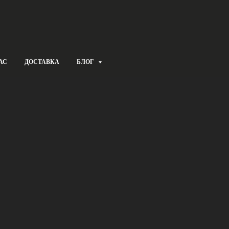
АС
ДОСТАВКА
БЛОГ