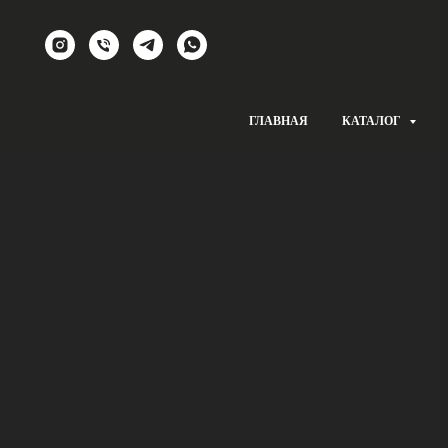
ГЛАВНАЯ
КАТАЛОГ