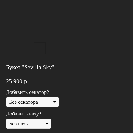
Букет "Sevilla Sky"
25 900
р.
Добавить секатор?
Добавить вазу?