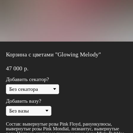
Корзина с цветами "Glowing Melody"
47 000
р.
Добавить секатор?
Добавить вазу?
Состав: вывернутые розы Pink Floyd, ранункулюсы,
вывернутые розы Pink Mondial, лизиантус, вывернутые