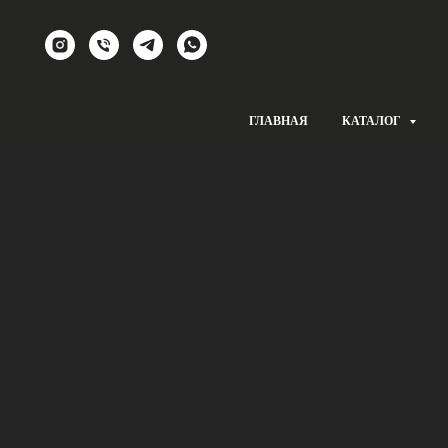
ГЛАВНАЯ
КАТАЛОГ