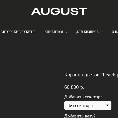
АВТОРСКИЕ БУКЕТЫ
КЛИЕНТАМ
ДЛЯ БИЗНЕСА
О Н
Корзина цветов "Peach p
60 800
р.
Добавить секатор?
Добавить вазу?