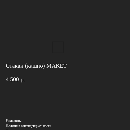
Стакан (кашпо) MAKET
4 500
р.
Реквизиты
Политика конфиденциальности