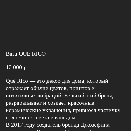
Ваза QUE RICO
12 000
р.
Qué Rico — это декор для дома, который
отражает обилие цветов, принтов и
позитивных вибраций. Бельгийский бренд
разрабатывает и создает красочные
керамические украшения, привнося частичку
солнечного света в ваш дом.
В 2017 году создатель бренда Джозефина