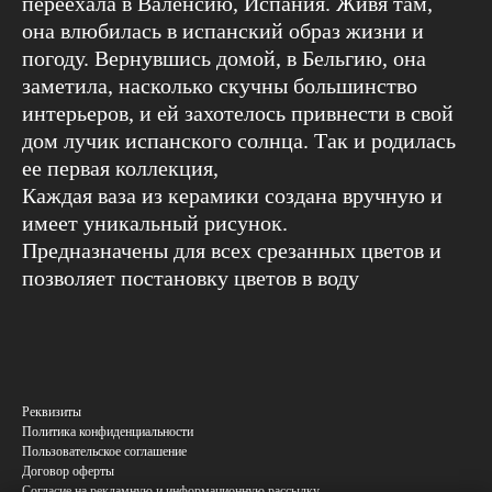
переехала в Валенсию, Испания. Живя там,
она влюбилась в испанский образ жизни и
погоду. Вернувшись домой, в Бельгию, она
заметила, насколько скучны большинство
интерьеров, и ей захотелось привнести в свой
дом лучик испанского солнца. Так и родилась
ее первая коллекция,
Каждая ваза из керамики создана вручную и
имеет уникальный рисунок.
Предназначены для всех срезанных цветов и
позволяет постановку цветов в воду
Реквизиты
Политика конфиденциальности
Пользовательское соглашение
Договор оферты
Согласие на рекламную и информационную рассылку