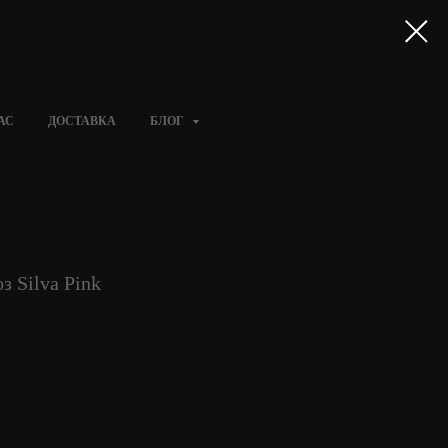
АС
ДОСТАВКА
БЛОГ
з Silva Pink