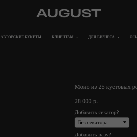
АВТОРСКИЕ БУКЕТЫ
КЛИЕНТАМ
ДЛЯ БИЗНЕСА
О Н
Моно из 25 кустовых ро
28 000
р.
Добавить секатор?
Добавить вазу?