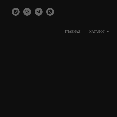
ГЛАВНАЯ
КАТАЛОГ