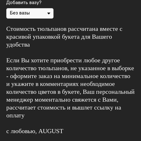
Добавить вазу?
Стоимость тюльпанов рассчитана вместе с
красивой упаковкой букета для Вашего
удобства
Если Вы хотите приобрести любое другое
количество тюльпанов, не указанное в выборке
- оформите заказ на минимальное количество
и укажите в комментариях необходимое
количество цветов в букете, Ваш персональный
менеджер моментально свяжется с Вами,
рассчитает стоимость и вышлет ссылку на
оплату
с любовью, AUGUST