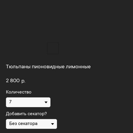
Тюльпаны пионовидные лимонные
2 800
р.
Количество
Добавить секатор?