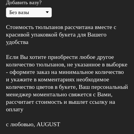
Добавить вазу?
Супер!
Стоимость тюльпанов рассчитана вместе с
красивой упаковкой букета для Вашего
удобства
Если Вы хотите приобрести любое другое
количество тюльпанов, не указанное в выборке
- оформите заказ на минимальное количество
и укажите в комментариях необходимое
количество цветов в букете, Ваш персональный
менеджер моментально свяжется с Вами,
рассчитает стоимость и вышлет ссылку на
оплату
с любовью, AUGUST